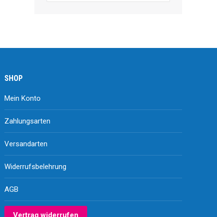
SHOP
Mein Konto
Zahlungsarten
Versandarten
Widerrufsbelehrung
AGB
Vertrag widerrufen