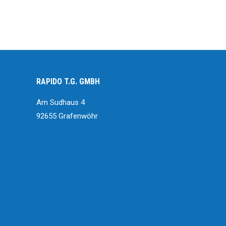
RAPIDO T.G. GMBH
Am Sudhaus 4
92655 Grafenwöhr