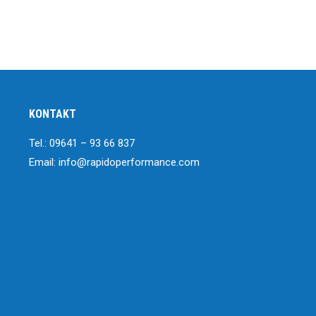
KONTAKT
Tel.: 09641 – 93 66 837
Email: info@rapidoperformance.com