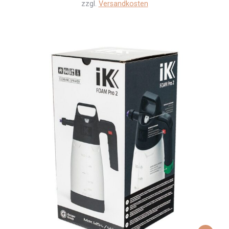
zzgl.
Versandkosten