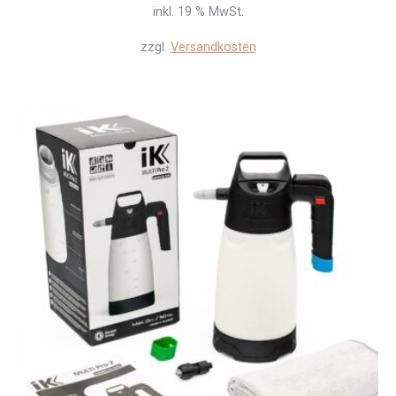
inkl. 19 % MwSt.
zzgl.
Versandkosten