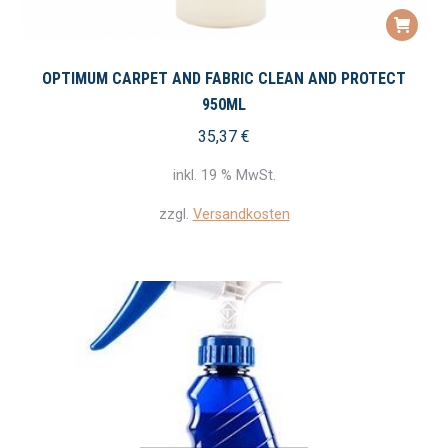
OPTIMUM CARPET AND FABRIC CLEAN AND PROTECT
950ML
35,37
€
inkl. 19 % MwSt.
zzgl.
Versandkosten