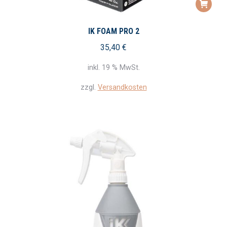
IK FOAM PRO 2
35,40
€
inkl. 19 % MwSt.
zzgl.
Versandkosten