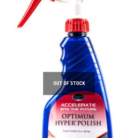
OUT OF STOCK