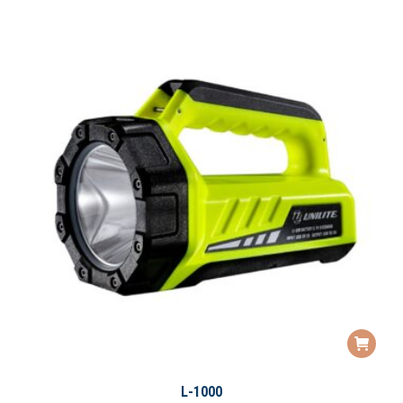
L-1000