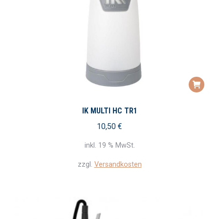
IK MULTI HC TR1
10,50
€
inkl. 19 % MwSt.
zzgl.
Versandkosten