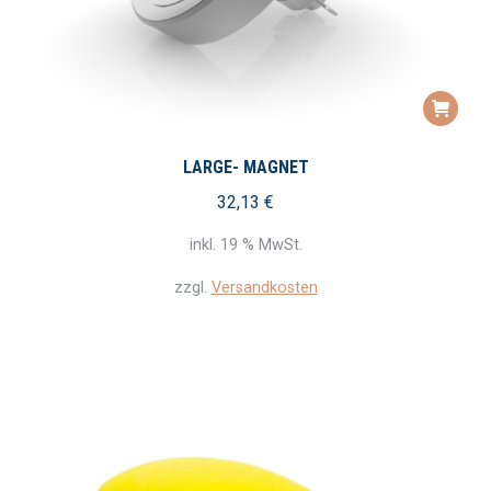
LARGE- MAGNET
32,13
€
inkl. 19 % MwSt.
zzgl.
Versandkosten