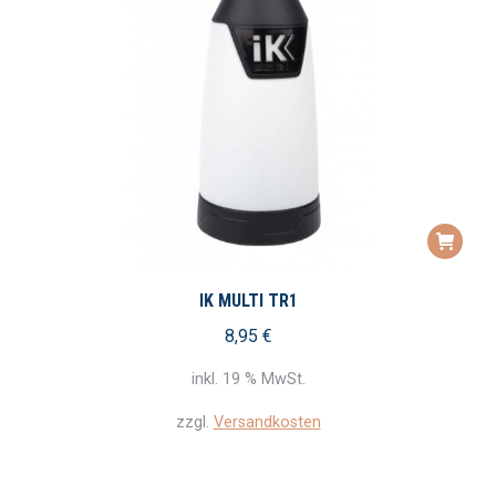
IK MULTI TR1
8,95
€
inkl. 19 % MwSt.
zzgl.
Versandkosten