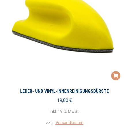
LEDER- UND VINYL-INNENREINIGUNGSBÜRSTE
19,80
€
inkl. 19 % MwSt.
zzgl.
Versandkosten