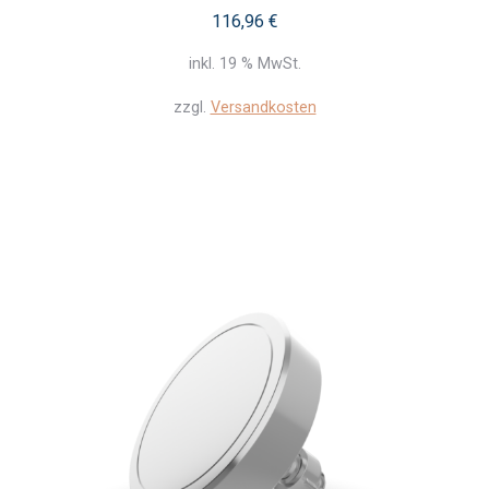
116,96
€
inkl. 19 % MwSt.
zzgl.
Versandkosten