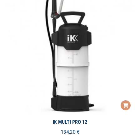
IK MULTI PRO 12
134,20
€