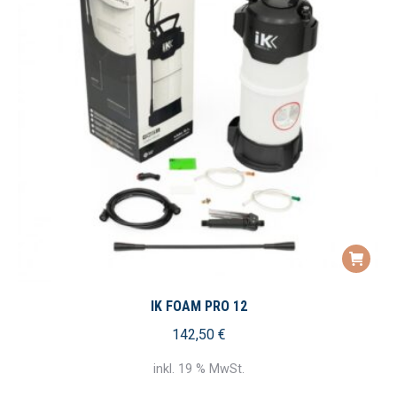
IK FOAM PRO 12
142,50
€
inkl. 19 % MwSt.