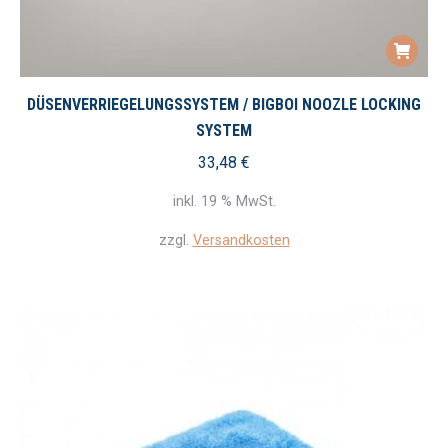
DÜSENVERRIEGELUNGSSYSTEM / BIGBOI NOOZLE LOCKING
SYSTEM
33,48
€
inkl. 19 % MwSt.
zzgl.
Versandkosten