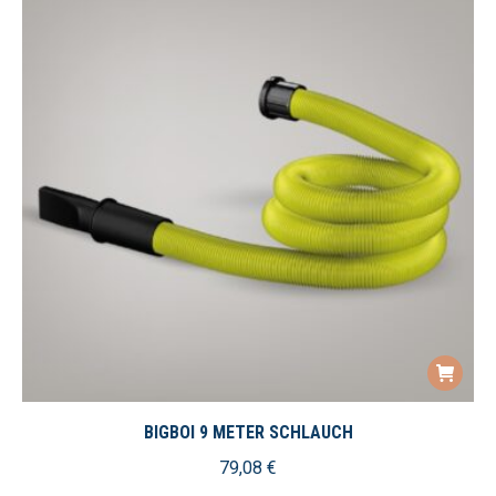
BIGBOI 9 METER SCHLAUCH
79,08
€