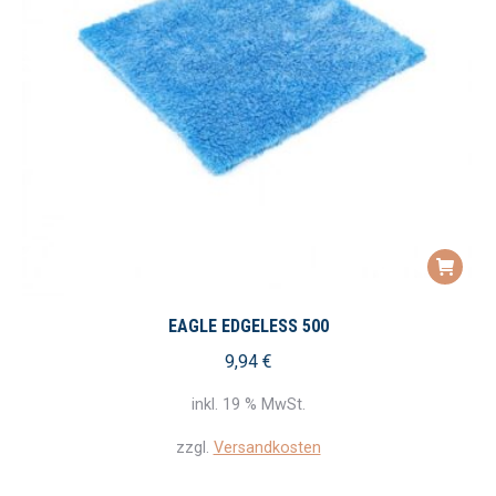
EAGLE EDGELESS 500
9,94
€
inkl. 19 % MwSt.
zzgl.
Versandkosten