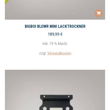
BIGBOI BLOWR MINI LACKTROCKNER
189,99
€
inkl. 19 % MwSt.
zzgl.
Versandkosten