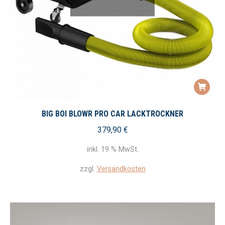
BIG BOI BLOWR PRO CAR LACKTROCKNER
379,90
€
inkl. 19 % MwSt.
zzgl.
Versandkosten