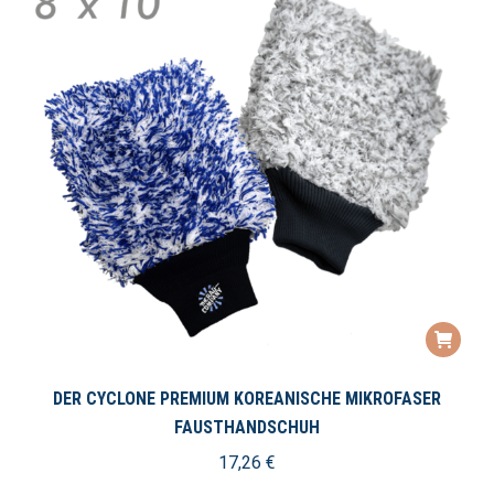
DER CYCLONE PREMIUM KOREANISCHE MIKROFASER
FAUSTHANDSCHUH
17,26
€