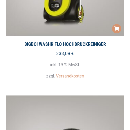
BIGBOI WASHR FLO HOCHDRUCKREINIGER
333,08
€
inkl. 19 % MwSt.
zzgl.
Versandkosten