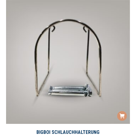
BIGBOI SCHLAUCHHALTERUNG