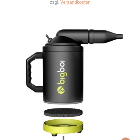
zzgl.
Versandkosten